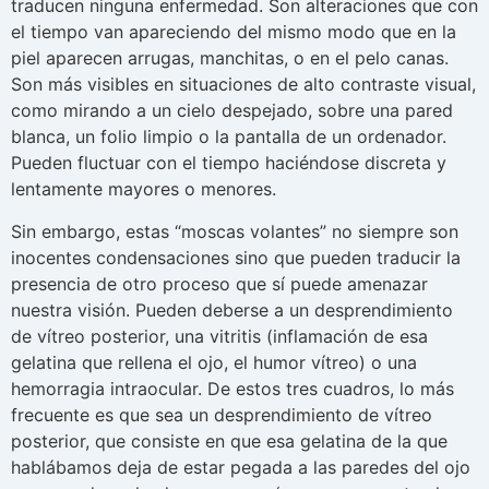
traducen ninguna enfermedad. Son alteraciones que con
el tiempo van apareciendo del mismo modo que en la
piel aparecen arrugas, manchitas, o en el pelo canas.
Son más visibles en situaciones de alto contraste visual,
como mirando a un cielo despejado, sobre una pared
blanca, un folio limpio o la pantalla de un ordenador.
Pueden fluctuar con el tiempo haciéndose discreta y
lentamente mayores o menores.
Sin embargo, estas “moscas volantes” no siempre son
inocentes condensaciones sino que pueden traducir la
presencia de otro proceso que sí puede amenazar
nuestra visión. Pueden deberse a un desprendimiento
de vítreo posterior, una vitritis (inflamación de esa
gelatina que rellena el ojo, el humor vítreo) o una
hemorragia intraocular. De estos tres cuadros, lo más
frecuente es que sea un desprendimiento de vítreo
posterior, que consiste en que esa gelatina de la que
hablábamos deja de estar pegada a las paredes del ojo